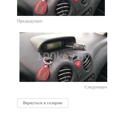
Предыдущее
Следующее
Вернуться в галерею