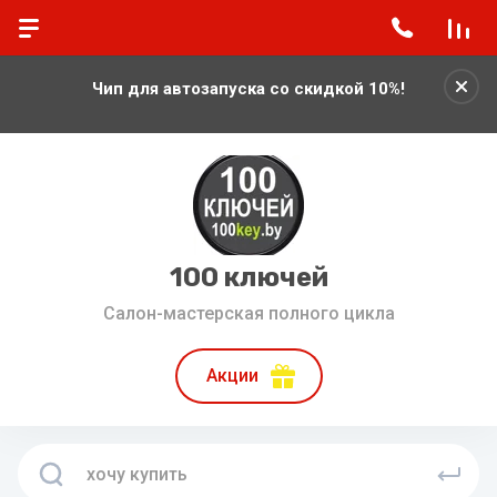
Чип для автозапуска со скидкой 10%!
100 ключей
Салон-мастерская полного цикла
Акции