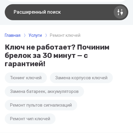
Расширенный поиск
Главная
Услуги
Ремонт ключей
Ключ не работает? Починим
брелок за 30 минут — с
гарантией!
Тюнинг ключей
Замена корпусов ключей
Замена батареек, аккумуляторов
Ремонт пультов сигнализаций
Ремонт чип ключей