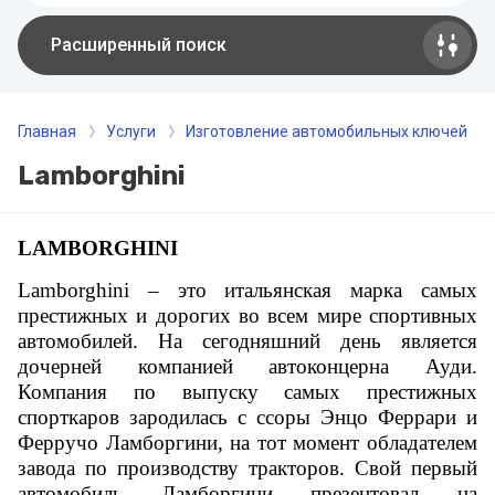
Расширенный поиск
Главная
Услуги
Изготовление автомобильных ключей
Lamborghini
LAMBORGHINI
Lamborghini – это итальянская марка самых
престижных и дорогих во всем мире спортивных
автомобилей. На сегодняшний день является
дочерней компанией автоконцерна Ауди.
Компания по выпуску самых престижных
спорткаров зародилась с ссоры Энцо Феррари и
Ферручо Ламборгини, на тот момент обладателем
завода по производству тракторов. Свой первый
автомобиль Ламборгини презентовал на