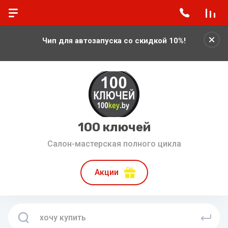
Чип для автозапуска со скидкой 10%!
100 ключей
Салон-мастерская полного цикла
Акции