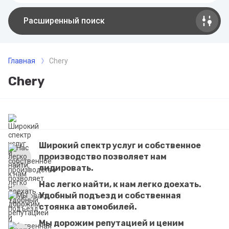
Расширенный поиск
Главная
Chery
Chery
Широкий спектр услуг и собственное
производство позволяет нам
лидировать.
Нас легко найти, к нам легко доехать.
Удобный подъезд и собственная
стоянка автомобилей.
Мы дорожим репутацией и ценим