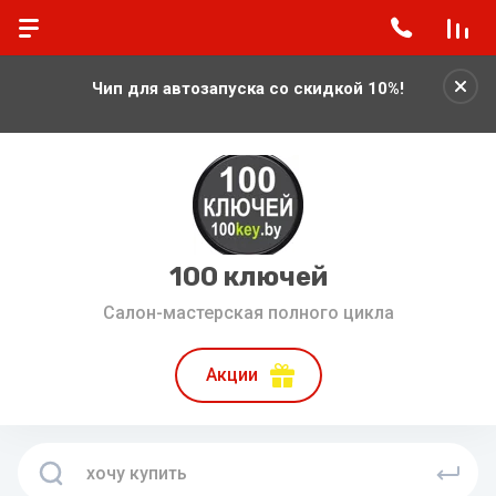
Чип для автозапуска со скидкой 10%!
100 ключей
Салон-мастерская полного цикла
Акции