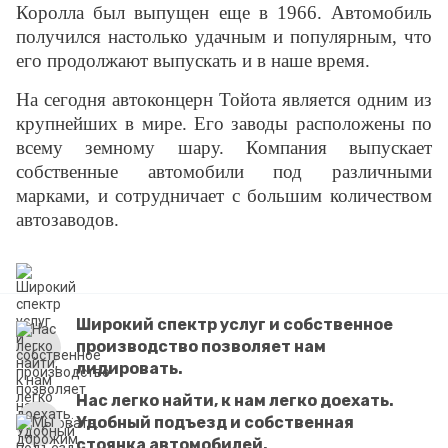
Королла был выпущен еще в 1966. Автомобиль
получился настолько удачным и популярным, что
его продолжают выпускать и в наше время.
На сегодня автоконцерн Тойота является одним из
крупнейших в мире. Его заводы расположены по
всему земному шару. Компания выпускает
собственные автомобили под различными
марками, и сотрудничает с большим количеством
автозаводов.
Широкий спектр услуг и собственное
производство позволяет нам
лидировать.
Нас легко найти, к нам легко доехать.
Удобный подъезд и собственная
стоянка автомобилей.