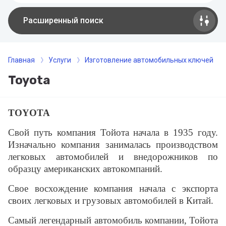
Расширенный поиск
Главная
Услуги
Изготовление автомобильных ключей
Toyota
TOYOTA
Свой путь компания Тойота начала в 1935 году.
Изначально компания занималась производством
легковых автомобилей и внедорожников по
образцу американских автокомпаний.
Свое восхождение компания начала с экспорта
своих легковых и грузовых автомобилей в Китай.
Самый легендарный автомобиль компании, Тойота