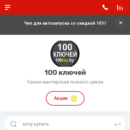
Чип для автозапуска со скидкой 10%!
100 ключей
Салон-мастерская полного цикла
Акции