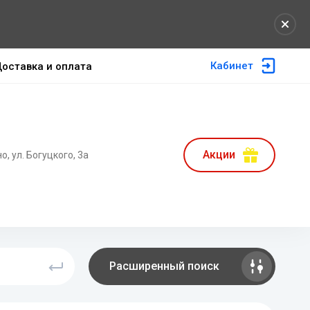
Кабинет
оставка и оплата
Акции
но, ул. Богуцкого, 3а
Расширенный поиск