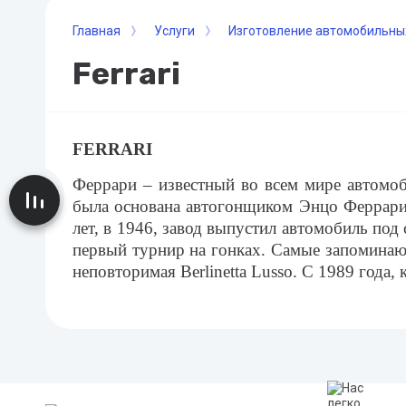
Главная
Услуги
Изготовление автомобильны
Ferrari
FERRARI
Феррари – известный во всем мире автомоб
Сравнение
была основана автогонщиком Энцо Феррари 
лет, в 1946, завод выпустил автомобиль под
первый турнир на гонках. Самые запоминаю
неповторимая Berlinetta Lusso. С 1989 года