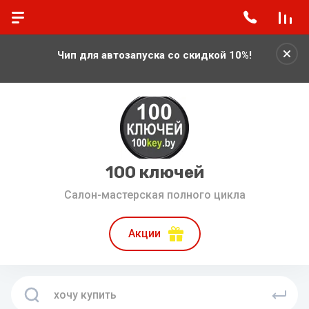
Чип для автозапуска со скидкой 10%!
100 ключей
Салон-мастерская полного цикла
Акции