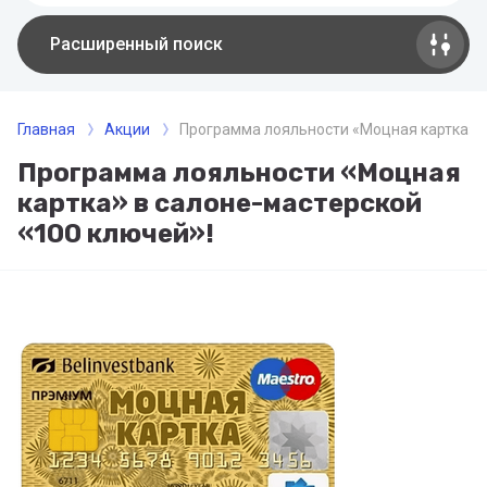
Расширенный поиск
Главная
Акции
Программа лояльности «Моцная картка» в
Программа лояльности «Моцная
картка» в салоне-мастерской
«100 ключей»!