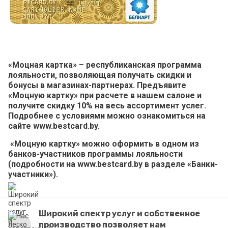
«Моцная картка» – республиканская программа
лояльности, позволяющая получать скидки и
бонусы в магазинах-партнерах. Предъявите
«Моцную картку» при расчете в нашем салоне и
получите скидку 10% на весь ассортимент услег.
Подробнее с условиями можно ознакомиться на
сайте www.bestcard.by.
«Моцную картку» можно оформить в одном из
банков-участников программы лояльности
(подробности на www.bestcard.by в разделе «Банки-
участники»).
Широкий спектр услуг и собственное
производство позволяет нам