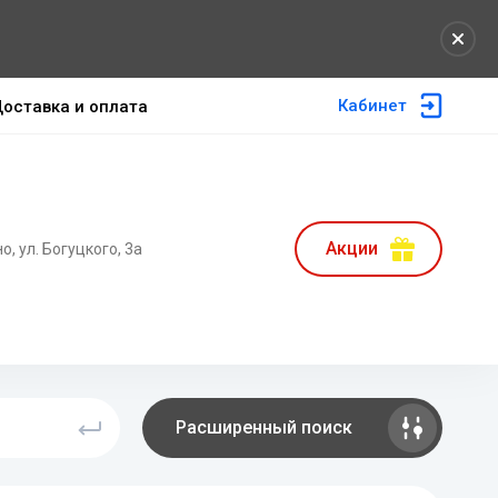
Кабинет
оставка и оплата
Акции
но, ул. Богуцкого, 3а
Расширенный поиск